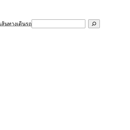
Search
เส้นทางเดินรถ