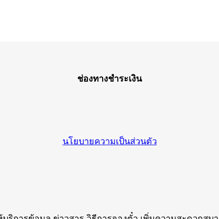
ช่องทางชำระเงิน
นโยบายความเป็นส่วนตัว
ห้บริการข้อมูล ข่าวสาร วิธีการจองตั๋ว เพิ่มความสะดวกสบาย