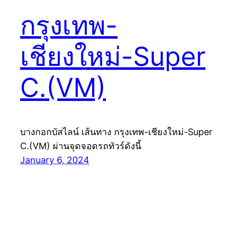
กรุงเทพ-
เชียงใหม่-Super
C.(VM)
บางกอกบัสไลน์ เส้นทาง กรุงเทพ-เชียงใหม่-Super
C.(VM) ผ่านจุดจอดรถทัวร์ดังนี้
January 6, 2024