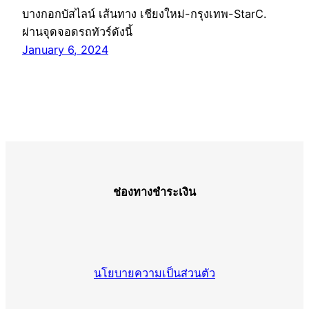
บางกอกบัสไลน์ เส้นทาง เชียงใหม่-กรุงเทพ-StarC.
ผ่านจุดจอดรถทัวร์ดังนี้
January 6, 2024
ช่องทางชำระเงิน
นโยบายความเป็นส่วนตัว