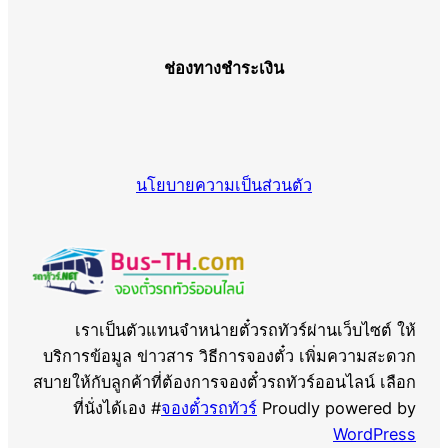
ช่องทางชำระเงิน
นโยบายความเป็นส่วนตัว
เราเป็นตัวแทนจำหน่ายตั๋วรถทัวร์ผ่านเว็บไซต์ ให้
บริการข้อมูล ข่าวสาร วิธีการจองตั๋ว เพิ่มความสะดวก
สบายให้กับลูกค้าที่ต้องการจองตั๋วรถทัวร์ออนไลน์ เลือก
ที่นั่งได้เอง #
จองตั๋วรถทัวร์
Proudly powered by
WordPress