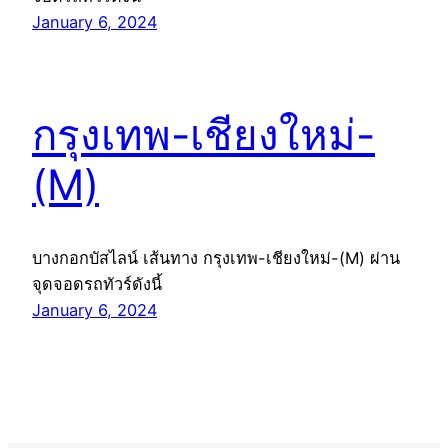
January 6, 2024
กรุงเทพ-เชียงใหม่-
(M)
บางกอกบัสไลน์ เส้นทาง กรุงเทพ-เชียงใหม่-(M) ผ่าน
จุดจอดรถทัวร์ดังนี้
January 6, 2024