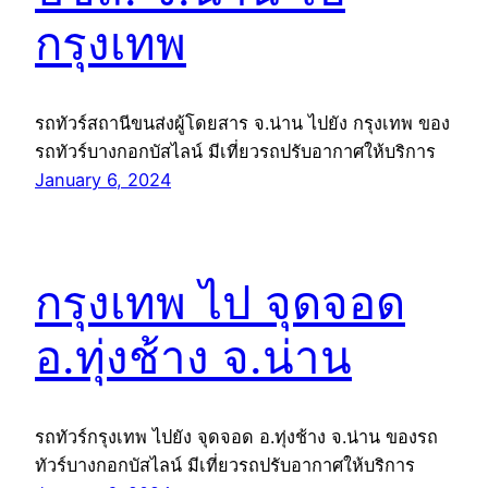
กรุงเทพ
รถทัวร์สถานีขนส่งผู้โดยสาร จ.น่าน ไปยัง กรุงเทพ ของ
รถทัวร์บางกอกบัสไลน์ มีเที่ยวรถปรับอากาศให้บริการ
January 6, 2024
กรุงเทพ ไป จุดจอด
อ.ทุ่งช้าง จ.น่าน
รถทัวร์กรุงเทพ ไปยัง จุดจอด อ.ทุ่งช้าง จ.น่าน ของรถ
ทัวร์บางกอกบัสไลน์ มีเที่ยวรถปรับอากาศให้บริการ