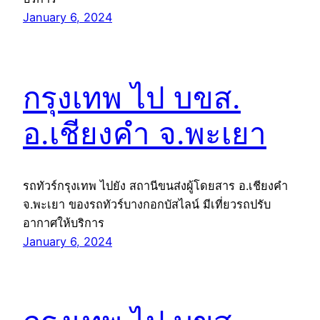
January 6, 2024
กรุงเทพ ไป บขส.
อ.เชียงคำ จ.พะเยา
รถทัวร์กรุงเทพ ไปยัง สถานีขนส่งผู้โดยสาร อ.เชียงคำ
จ.พะเยา ของรถทัวร์บางกอกบัสไลน์ มีเที่ยวรถปรับ
อากาศให้บริการ
January 6, 2024