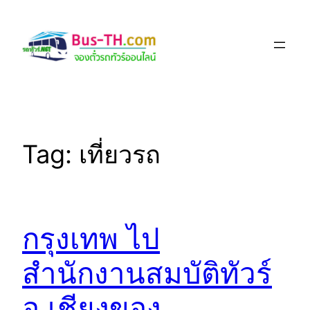
Skip
to
content
Tag:
เที่ยวรถ
กรุงเทพ ไป
สำนักงานสมบัติทัวร์
อ.เชียงของ