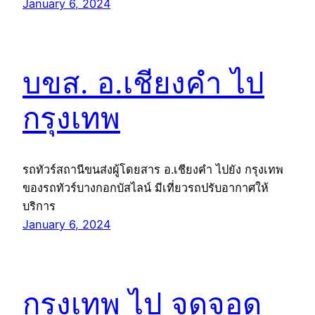
January 6, 2024
บขส. อ.เชียงคำ ไป
กรุงเทพ
รถทัวร์สถานีขนส่งผู้โดยสาร อ.เชียงคำ ไปยัง กรุงเทพ
ของรถทัวร์บางกอกบัสไลน์ มีเที่ยวรถปรับอากาศให้
บริการ
January 6, 2024
กรุงเทพ ไป จุดจอด