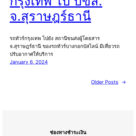
กรุงเทพ ไป บขส.
จ.สุราษฎร์ธานี
รถทัวร์กรุงเทพ ไปยัง สถานีขนส่งผู้โดยสาร
จ.สุราษฎร์ธานี ของรถทัวร์บางกอกบัสไลน์ มีเที่ยวรถ
ปรับอากาศให้บริการ
January 6, 2024
Older Posts
→
ช่องทางชำระเงิน