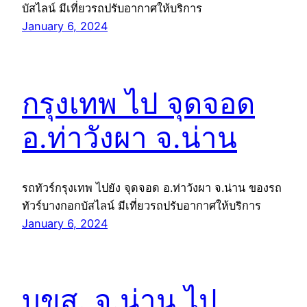
บัสไลน์ มีเที่ยวรถปรับอากาศให้บริการ
January 6, 2024
กรุงเทพ ไป จุดจอด
อ.ท่าวังผา จ.น่าน
รถทัวร์กรุงเทพ ไปยัง จุดจอด อ.ท่าวังผา จ.น่าน ของรถ
ทัวร์บางกอกบัสไลน์ มีเที่ยวรถปรับอากาศให้บริการ
January 6, 2024
บขส. จ.น่าน ไป