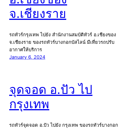
จ.เชียงราย
รถทัวร์กรุงเทพ ไปยัง สำนักงานสมบัติทัวร์ อ.เชียงของ
จ.เชียงราย ของรถทัวร์บางกอกบัสไลน์ มีเที่ยวรถปรับ
อากาศให้บริการ
January 6, 2024
จุดจอด อ.ปัว ไป
กรุงเทพ
รถทัวร์จุดจอด อ.ปัว ไปยัง กรุงเทพ ของรถทัวร์บางกอก