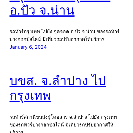
อ.ปัว จ.น่าน
รถทัวร์กรุงเทพ ไปยัง จุดจอด อ.ปัว จ.น่าน ของรถทัวร์
บางกอกบัสไลน์ มีเที่ยวรถปรับอากาศให้บริการ
January 6, 2024
บขส. จ.ลำปาง ไป
กรุงเทพ
รถทัวร์สถานีขนส่งผู้โดยสาร จ.ลำปาง ไปยัง กรุงเทพ
ของรถทัวร์บางกอกบัสไลน์ มีเที่ยวรถปรับอากาศให้
บริการ