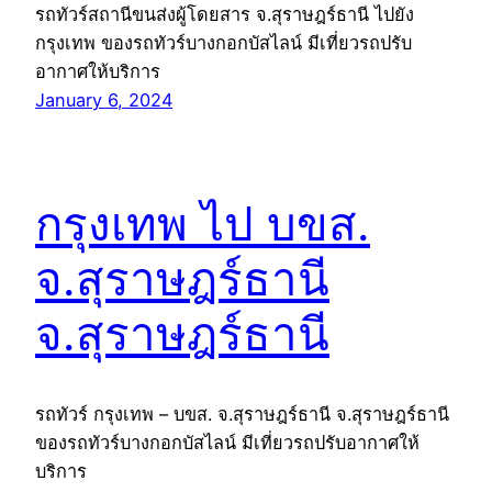
รถทัวร์สถานีขนส่งผู้โดยสาร จ.สุราษฎร์ธานี ไปยัง
กรุงเทพ ของรถทัวร์บางกอกบัสไลน์ มีเที่ยวรถปรับ
อากาศให้บริการ
January 6, 2024
กรุงเทพ ไป บขส.
จ.สุราษฎร์ธานี
จ.สุราษฎร์ธานี
รถทัวร์ กรุงเทพ – บขส. จ.สุราษฎร์ธานี จ.สุราษฎร์ธานี
ของรถทัวร์บางกอกบัสไลน์ มีเที่ยวรถปรับอากาศให้
บริการ