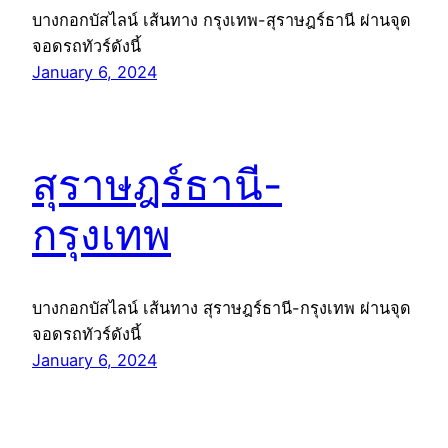
บางกอกบัสไลน์ เส้นทาง กรุงเทพ-สุราษฎร์ธานี ผ่านจุด
จอดรถทัวร์ดังนี้
January 6, 2024
สุราษฎร์ธานี-
กรุงเทพ
บางกอกบัสไลน์ เส้นทาง สุราษฎร์ธานี-กรุงเทพ ผ่านจุด
จอดรถทัวร์ดังนี้
January 6, 2024