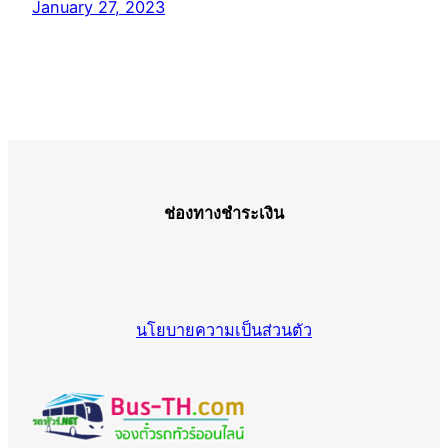
January 27, 2023
ช่องทางชำระเงิน
นโยบายความเป็นส่วนตัว