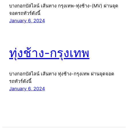
บางกอกบัสไลน์ เส้นทาง กรุงเทพ-ทุ่งช้าง-(MV) ผ่านจุด
จอดรถทัวร์ดังนี้
January 6, 2024
ทุ่งช้าง-กรุงเทพ
บางกอกบัสไลน์ เส้นทาง ทุ่งช้าง-กรุงเทพ ผ่านจุดจอด
รถทัวร์ดังนี้
January 6, 2024