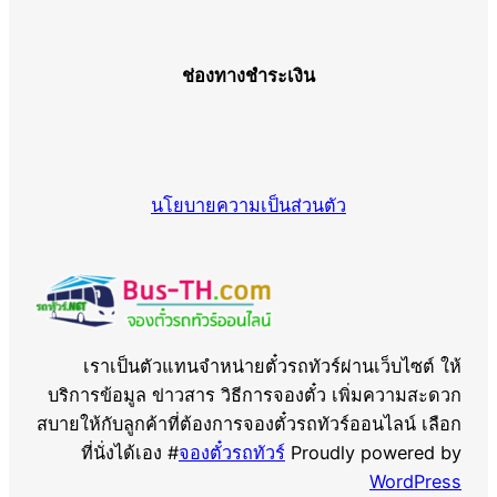
ช่องทางชำระเงิน
นโยบายความเป็นส่วนตัว
เราเป็นตัวแทนจำหน่ายตั๋วรถทัวร์ผ่านเว็บไซต์ ให้
บริการข้อมูล ข่าวสาร วิธีการจองตั๋ว เพิ่มความสะดวก
สบายให้กับลูกค้าที่ต้องการจองตั๋วรถทัวร์ออนไลน์ เลือก
ที่นั่งได้เอง #
จองตั๋วรถทัวร์
Proudly powered by
WordPress