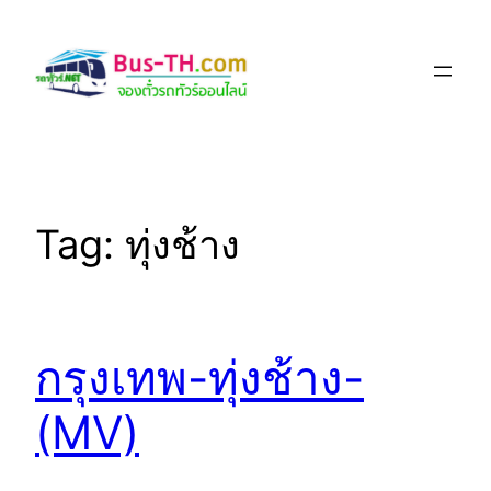
Skip
to
content
Tag:
ทุ่งช้าง
กรุงเทพ-ทุ่งช้าง-
(MV)