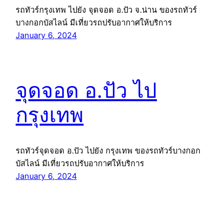
รถทัวร์กรุงเทพ ไปยัง จุดจอด อ.ปัว จ.น่าน ของรถทัวร์
บางกอกบัสไลน์ มีเที่ยวรถปรับอากาศให้บริการ
January 6, 2024
จุดจอด อ.ปัว ไป
กรุงเทพ
รถทัวร์จุดจอด อ.ปัว ไปยัง กรุงเทพ ของรถทัวร์บางกอก
บัสไลน์ มีเที่ยวรถปรับอากาศให้บริการ
January 6, 2024