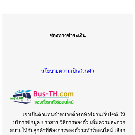
ช่องทางชำระเงิน
นโยบายความเป็นส่วนตัว
เราเป็นตัวแทนจำหน่ายตั๋วรถทัวร์ผ่านเว็บไซต์ ให้
บริการข้อมูล ข่าวสาร วิธีการจองตั๋ว เพิ่มความสะดวก
สบายให้กับลูกค้าที่ต้องการจองตั๋วรถทัวร์ออนไลน์ เลือก