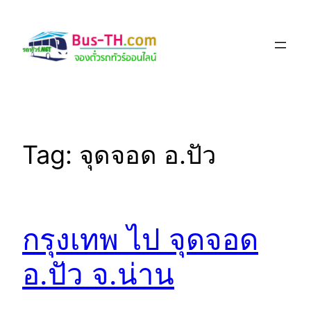
Skip
to
content
Tag:
จุดจอด อ.ปัว
กรุงเทพ ไป จุดจอด
อ.ปัว จ.น่าน