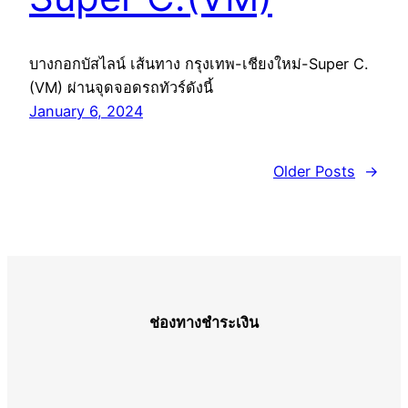
บางกอกบัสไลน์ เส้นทาง กรุงเทพ-เชียงใหม่-Super C.
(VM) ผ่านจุดจอดรถทัวร์ดังนี้
January 6, 2024
Older Posts
→
ช่องทางชำระเงิน