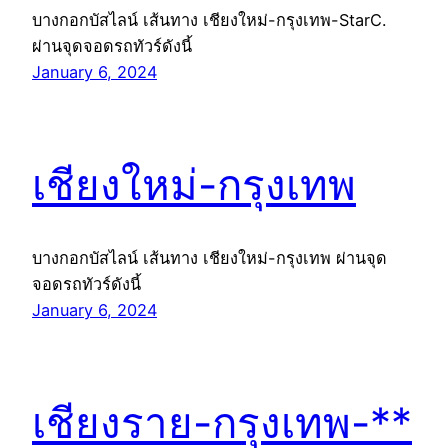
บางกอกบัสไลน์ เส้นทาง เชียงใหม่-กรุงเทพ-StarC.
ผ่านจุดจอดรถทัวร์ดังนี้
January 6, 2024
เชียงใหม่-กรุงเทพ
บางกอกบัสไลน์ เส้นทาง เชียงใหม่-กรุงเทพ ผ่านจุด
จอดรถทัวร์ดังนี้
January 6, 2024
เชียงราย-กรุงเทพ-**