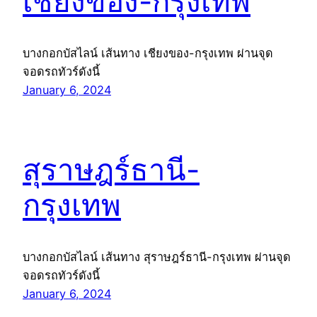
เชียงของ-กรุงเทพ
บางกอกบัสไลน์ เส้นทาง เชียงของ-กรุงเทพ ผ่านจุด
จอดรถทัวร์ดังนี้
January 6, 2024
สุราษฎร์ธานี-
กรุงเทพ
บางกอกบัสไลน์ เส้นทาง สุราษฎร์ธานี-กรุงเทพ ผ่านจุด
จอดรถทัวร์ดังนี้
January 6, 2024