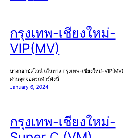
กรุงเทพ-เชียงใหม่-
VIP(MV)
บางกอกบัสไลน์ เส้นทาง กรุงเทพ-เชียงใหม่-VIP(MV)
ผ่านจุดจอดรถทัวร์ดังนี้
January 6, 2024
กรุงเทพ-เชียงใหม่-
Super C.(VM)