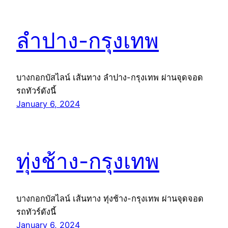
ลำปาง-กรุงเทพ
บางกอกบัสไลน์ เส้นทาง ลำปาง-กรุงเทพ ผ่านจุดจอด
รถทัวร์ดังนี้
January 6, 2024
ทุ่งช้าง-กรุงเทพ
บางกอกบัสไลน์ เส้นทาง ทุ่งช้าง-กรุงเทพ ผ่านจุดจอด
รถทัวร์ดังนี้
January 6, 2024