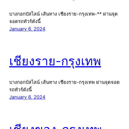
บางกอกบัสไลน์ เส้นทาง เชียงราย-กรุงเทพ-** ผ่านจุด
จอดรถทัวร์ดังนี้
January 6, 2024
เชียงราย-กรุงเทพ
บางกอกบัสไลน์ เส้นทาง เชียงราย-กรุงเทพ ผ่านจุดจอด
รถทัวร์ดังนี้
January 6, 2024