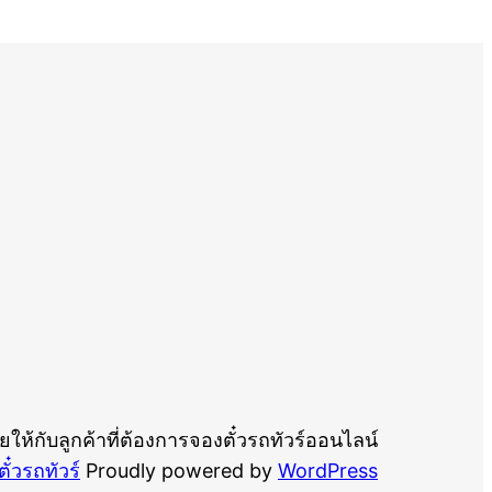
ให้กับลูกค้าที่ต้องการจองตั๋วรถทัวร์ออนไลน์
ั๋วรถทัวร์
Proudly powered by
WordPress