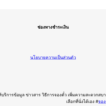
ช่องทางชำระเงิน
นโยบายความเป็นส่วนตัว
ห้บริการข้อมูล ข่าวสาร วิธีการจองตั๋ว เพิ่มความสะดวกสบาย
เลือกที่นั่งได้เอง #
จองต