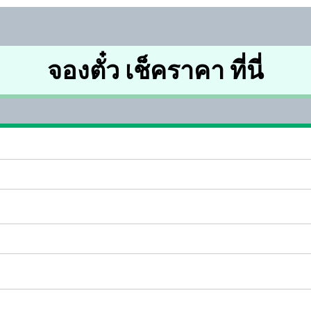
จองตั๋ว เช็คราคา ที่นี่