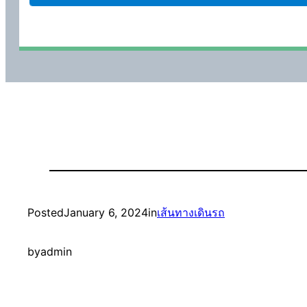
Posted
January 6, 2024
in
เส้นทางเดินรถ
by
admin