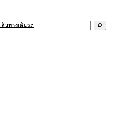
Search
เส้นทางเดินรถ