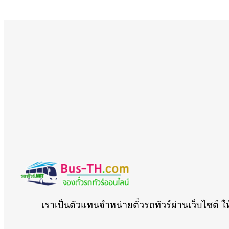
เราเป็นตัวแทนจำหน่ายตั๋วรถทัวร์ผ่านเว็บไซต์ ใ