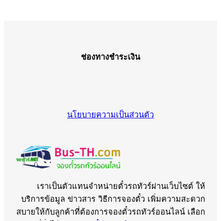
ช่องทางชำระเงิน
นโยบายความเป็นส่วนตัว
เราเป็นตัวแทนจำหน่ายตั๋วรถทัวร์ผ่านเว็บไซต์ ให้
บริการข้อมูล ข่าวสาร วิธีการจองตั๋ว เพิ่มความสะดวก
สบายให้กับลูกค้าที่ต้องการจองตั๋วรถทัวร์ออนไลน์ เลือก