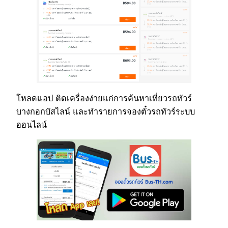
โหลดแอป ติดเครื่องง่ายแก่การค้นหาเที่ยวรถทัวร์
บางกอกบัสไลน์ และทำรายการจองตั๋วรถทัวร์ระบบ
ออนไลน์