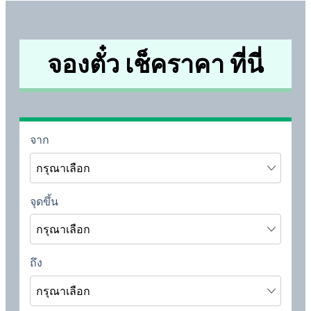
จองตั๋ว เช็คราคา ที่นี่