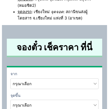
(หมอชิต2)
จุดลงรถ
: เชียงใหม่
จุดจอด
: สถานีขนส่งผู้
โดยสาร จ.เชียงใหม่ แห่งที่ 3 (อาเขต)
จองตั๋ว เช็คราคา ที่นี่