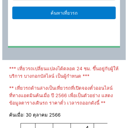
*** เที่ยวรถเปลี่ยนแปลงได้ตลอด 24 ชม. ขึ้นอยู่กับผู้ให้
บริการ บางกอกบัสไลน์ เป็นผู้กำหนด ***
** เที่ยวรถด้านล่างเป็นเที่ยวรถที่เปิดจองตั๋วออนไลน์
ที่ทางแอดมินค้นเมื่อ ปี 2566 เพื่อเป็นตัวอย่าง แสดง
ข้อมูลตารางเดินรถ ราคาตั๋ว เวลารถออกดังนี้ **
ค้นเมื่อ: 30 ตุลาคม 2566