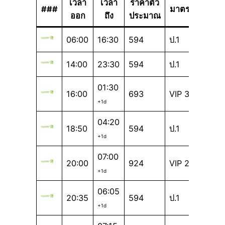
เวลา
เวลา
ราคาตั๋ว
###
มาตรฐาน
ออก
ถึง
ประมาณ
06:00
16:30
594
ป.1
14:00
23:30
594
ป.1
01:30
16:00
693
VIP 32
+1d
04:20
18:50
594
ป.1
+1d
07:00
20:00
924
VIP 24
+1d
06:05
20:35
594
ป.1
+1d