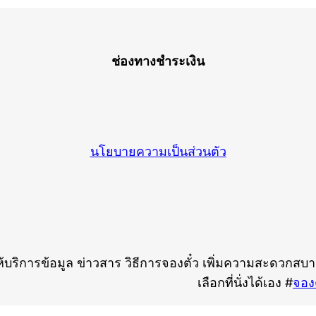
ช่องทางชำระเงิน
นโยบายความเป็นส่วนตัว
ห้บริการข้อมูล ข่าวสาร วิธีการจองตั๋ว เพิ่มความสะดวกสบาย
เลือกที่นั่งได้เอง #
จองต