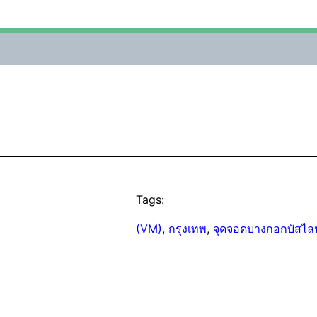
Tags:
(VM)
, 
กรุงเทพ
, 
จุดจอดบางกอกบัสไลน