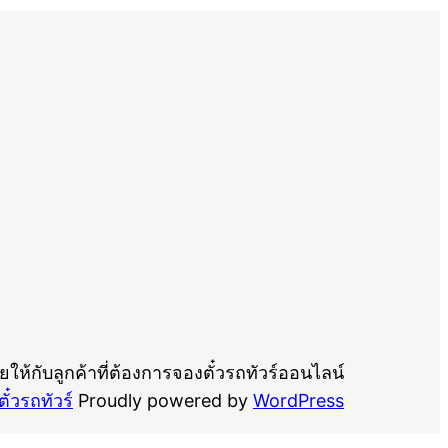
ให้กับลูกค้าที่ต้องการจองตั๋วรถทัวร์ออนไลน์
ั๋วรถทัวร์
Proudly powered by
WordPress