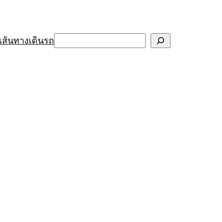
Search
เส้นทางเดินรถ