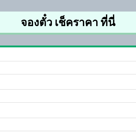
จองตั๋ว เช็คราคา ที่นี่