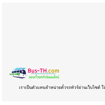
เราเป็นตัวแทนจำหน่ายตั๋วรถทัวร์ผ่านเว็บไซต์ ใ