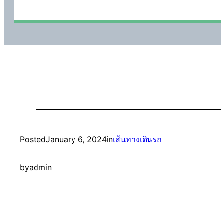
Posted
January 6, 2024
in
เส้นทางเดินรถ
by
admin